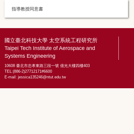
指導教授同意書
國立臺北科技大學 太空系統工程研究所
Taipei Tech Institute of Aerospace and
Systems Engineering
10608 臺北市忠孝東路三段一號 億光大樓四樓403
TEL:(886-2)27712171#6600
E-mail:
jessica135246@ntut.edu.tw