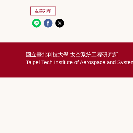
友善列印
國立臺北科技大學 太空系統工程研究所
Taipei Tech Institute of Aerospace and Syst